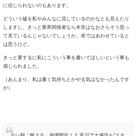
に信じられないのもあります。
どういう嘘を私やみんなに流しているのかなとも見えたり
しますし、きっと業界関係者なら本音はなおさらそう思っ
て見ているんじゃないでしょうか。表ではあわせていると
は思うけど。
きっと要するに私にこういう事を書いてほしいという事も
感じられました。
（あんまり、私は書く気持ちとかやる気はなかったんです
が）
テレ朝「報ステ」崩壊間近！？ 富川アナ感染も“スタ