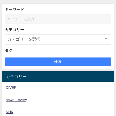
キーワード
カテゴリー
タグ
検索
カテゴリー
DIVER
news every
NHK