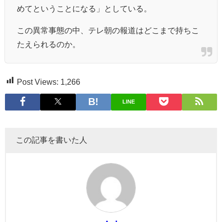
めてということになる」としている。
この異常事態の中、テレ朝の報道はどこまで持ちこ
たえられるのか。
Post Views:
1,266
LINE
この記事を書いた人