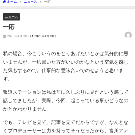
ホーム
ニュース
一応
ニュース
一応
2020年4月19日
2020年4月19日
私の場合、今こういうのをとりあげたいとかは気分的に思
いませんが、一応書いた方がいいのかなという空気を感じ
た気もするので。仕事的な意味合いでのせようと思いま
す。
報道ステーションは私は前に久しぶりに見たという感じで
話してましたが、実際、今回、起こっている事がどうなの
かとかわかりません。
でも、テレビを見て、記事を見てだからですが、なんとな
くプロデューサーは力を持ってそうだったから、富川アナ