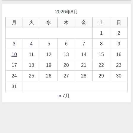
2026年8月
月
火
水
木
金
土
日
1
2
3
4
5
6
7
8
9
10
11
12
13
14
15
16
17
18
19
20
21
22
23
24
25
26
27
28
29
30
31
« 7月