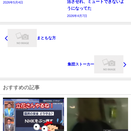
活させれ、ミュートできないよ
2026年5月4日
うになってた
2026年4月7日
まともな方
集団ストーカー
おすすめの記事