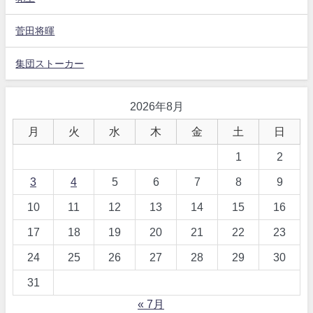
菅田将暉
集団ストーカー
2026年8月
月
火
水
木
金
土
日
1
2
3
4
5
6
7
8
9
10
11
12
13
14
15
16
17
18
19
20
21
22
23
24
25
26
27
28
29
30
31
« 7月