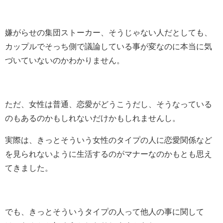
嫌がらせの集団ストーカー、そうじゃない人だとしても、
カップルでそっち側で議論している事が変なのに本当に気
づいていないのかわかりません。
ただ、女性は普通、恋愛がどうこうだし、そうなっている
のもあるのかもしれないだけかもしれませんし。
実際は、きっとそういう女性のタイプの人に恋愛関係など
を見られないように生活するのがマナーなのかもとも思え
てきました。
でも、きっとそういうタイプの人って他人の事に関して