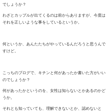
でしょうか？
わざとカップルが出てくるのは前からありますが、今度は
それを正しいような事をしているというか。
何というか、あんたたちがやっているんだろうと思うんで
すけど。
こっちのブログで、キチンと何があったか書いた方がいい
のでしょうか？
何があったかというのを、女性は知らないとかあるのかど
うか。
それとも知っていても、理解できないとか、認めないと