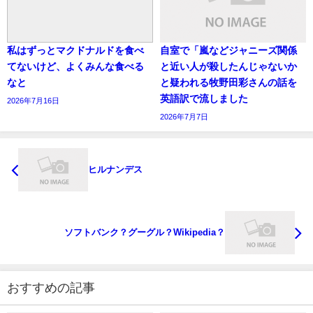
私はずっとマクドナルドを食べ
自室で「嵐などジャニーズ関係
てないけど、よくみんな食べる
と近い人が殺したんじゃないか
なと
と疑われる牧野田彩さんの話を
英語訳で流しました
2026年7月16日
2026年7月7日
ヒルナンデス
ソフトバンク？グーグル？Wikipedia？
おすすめの記事