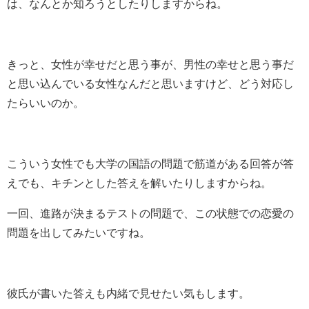
は、なんとか知ろうとしたりしますからね。
きっと、女性が幸せだと思う事が、男性の幸せと思う事だ
と思い込んでいる女性なんだと思いますけど、どう対応し
たらいいのか。
こういう女性でも大学の国語の問題で筋道がある回答が答
えでも、キチンとした答えを解いたりしますからね。
一回、進路が決まるテストの問題で、この状態での恋愛の
問題を出してみたいですね。
彼氏が書いた答えも内緒で見せたい気もします。