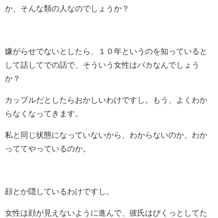
か、そんな類の人なのでしょうか？
嫌がらせでないとしたら、１０年というのを知っていると
して話してでの話で、そういう女性はバカなんでしょう
か？
カップルだとしたらおかしいわけですし。もう、よくわか
らなくなってきます。
私と同じ状態になっていないから、わからないのか、わか
っててやっているのか。
顔とか隠しているわけですし。
女性は顔が見えないように進んで、彼氏はびくっとしてた