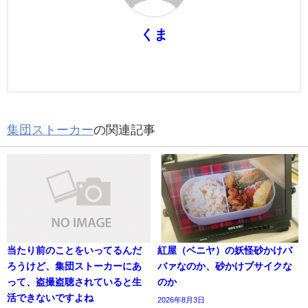
くま
集団ストーカー
の関連記事
当たり前のことをいってるんだ
紅屋（ベニヤ）の妖怪砂かけバ
ろうけど、集団ストーカーにあ
バァなのか、砂かけブサイクな
って、盗撮盗聴されていると生
のか
活できないですよね
2026年8月3日