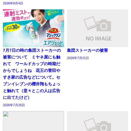
2026年8月4日
7月7日の時の集団ストーカーの
集団ストーカーの被害
被害について ミヤネ屋にも触
2026年7月21日
れて ワールドカップの時期だ
からでしょうね 花王の菅田や
すき家の広告などについて。セ
ブンイレブンの櫻井翔もちょっ
と触れて（堂々とこの人は広告
に出てたけど）
2026年7月25日