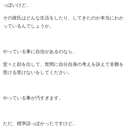
っぽいけど。
その彼氏はどんな生活をしたり、してきたのか本当にわか
っているんでしょうか。
やっている事に自信があるのなら、
堂々と顔を出して、世間に自分自身の考えを訴えて非難を
受ける受けないをしてください。
やっている事が汚すぎます。
ただ、標準語っぽかったですけど。