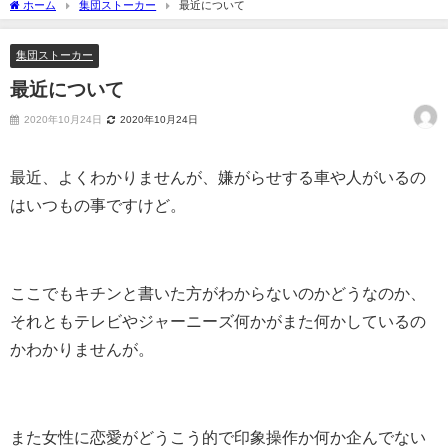
ホーム
集団ストーカー
最近について
集団ストーカー
最近について
2020年10月24日
2020年10月24日
最近、よくわかりませんが、嫌がらせする車や人がいるの
はいつもの事ですけど。
ここでもキチンと書いた方がわからないのかどうなのか、
それともテレビやジャーニーズ何かがまた何かしているの
かわかりませんが。
また女性に恋愛がどうこう的で印象操作か何か企んでない