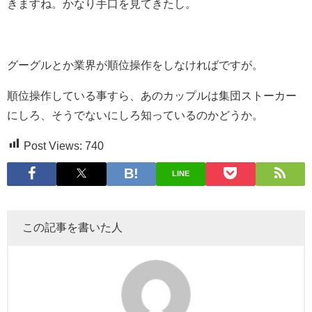
きますね。かなり手口を見てきたし。
グーグルとか業界が順位操作をしなければですが。
順位操作している事すら、あのカップルは集団ストーカー
にしろ、そうでないにしろ知っているのかどうか。
Post Views:
740
LINE
この記事を書いた人