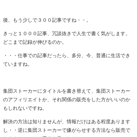
後、もう少しで３００記事ですね・・。
きっと１０００記事、冗談抜きで人生で書く気がします。
どこまで記録が伸びるのか。
・・・仕事での記事だったら、多分、今、普通に生活でき
ていますね。
集団ストーカーにタイトルを書き替えて、集団ストーカー
のアフィリエイトか、それ関係の販売をした方がいいのか
もしれないですね。
解決の方法は知りませんが、情報だけはある程度あります
し・・逆に集団ストーカーで嫌がらせする方法なら販売で