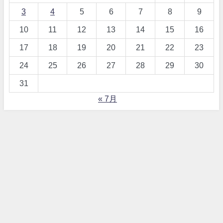
3
4
5
6
7
8
9
10
11
12
13
14
15
16
17
18
19
20
21
22
23
24
25
26
27
28
29
30
31
« 7月
【詐欺！？】ワードプレス、テーマDIVERとは All Rights Reserved.