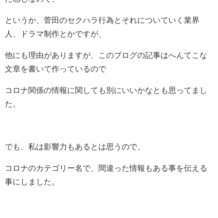
というか、菅田のセクハラ行為とそれについていく業界
人、ドラマ制作とかですが、
他にも理由がありますが、このブログの記事はへんてこな
文章を書いて作っているので
コロナ関係の情報に関しても別にいいかなとも思ってまし
た。
でも、私は影響力もあるとは思うので、
コロナのカテゴリー名で、間違った情報もある事を伝える
事にしました。