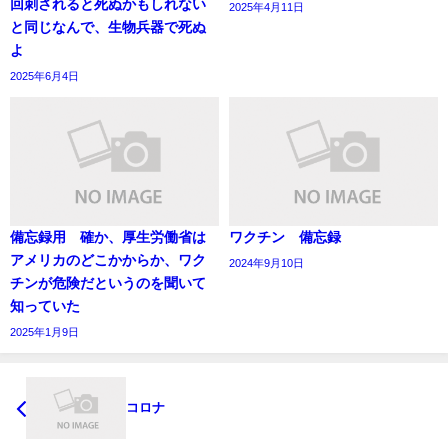
回刺されると死ぬかもしれない
2025年4月11日
と同じなんで、生物兵器で死ぬ
よ
2025年6月4日
備忘録用 確か、厚生労働省は
ワクチン 備忘録
アメリカのどこかからか、ワク
2024年9月10日
チンが危険だというのを聞いて
知っていた
2025年1月9日
コロナ