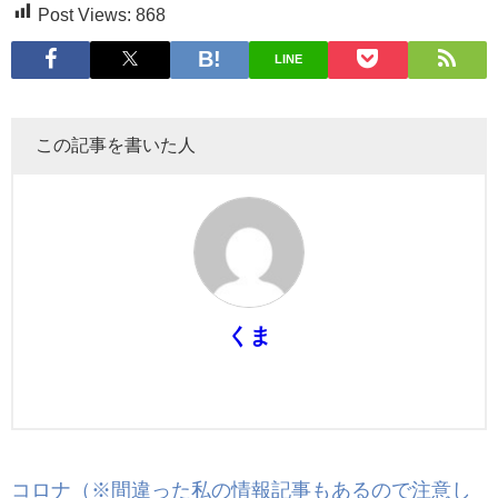
Post Views:
868
LINE
この記事を書いた人
くま
コロナ（※間違った私の情報記事もあるので注意し