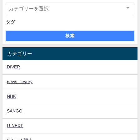
タグ
検索
カテゴリー
DIVER
news every
NHK
SANGO
U-NEXT