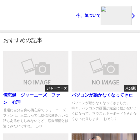
今、気づいて
おすすめの記事
ジャーニーズ
未分類
備忘録 ジャーニーズ ファ
パソコンが動かなくなってきた
ン 心理
パソコンが動かなくなってきました。
時々、パソコンの画面が完全に動かないよ
普通に自分自身の備忘録で ジャーニーズ
うになって、マウスもキーボードもきかな
ファンは、人によっては疑似恋愛みたいな
くなったりします。 おそらく...
話もあるかもしれないけど、恋愛感情とは
違うみたいですね。 この...