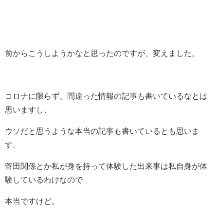
前からこうしようかなと思ったのですが、変えました。
コロナに限らず、間違った情報の記事も書いているなとは
思いますし、
ウソだと思うような本当の記事も書いているとも思いま
す。
菅田関係とか私が身を持って体験した出来事は私自身が体
験しているわけなので
本当ですけど。