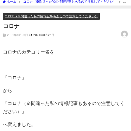
ホーム
コロナ（※間違った私の情報記事もあるので注意してください）
コ
ロナ
コロナ（※間違った私の情報記事もあるので注意してください）
コロナ
2021年8月26日
2021年8月26日
コロナのカテゴリー名を
「コロナ」
から
「コロナ（※間違った私の情報記事もあるので注意してく
ださい）」
へ変えました。