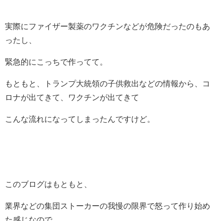
実際にファイザー製薬のワクチンなどが危険だったのもあ
ったし、
緊急的にこっちで作ってて。
もともと、トランプ大統領の子供救出などの情報から、コ
ロナが出てきて、ワクチンが出てきて
こんな流れになってしまったんですけど。
このブログはもともと、
業界などの集団ストーカーの我慢の限界で怒って作り始め
た感じなので、