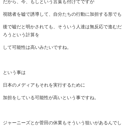
だから、今、もしという言葉も付けてですが
視聴者を嘘で誘導して、自分たちの行動に加担する形でも
後で嘘だと明かされても、そういう人達は無反応で進むだ
ろうという計算を
して可能性は高いみたいですね。
という事は
日本のメディアもそれを実行するために
加担をしている可能性が高いという事ですね。
ジャーニーズとか菅田の休業もそういう狙いがあるんでし