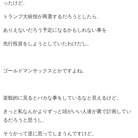
ったけど、
トランプ大統領が再選するだろうとしたら、
ありえないだろう予定になるかもしれない事を
先行投資をしようとしていたわけだし。
ゴールドマンサックスとかですよね。
楽観的に見るとバカな事をしているなと見えるけど、
きっと私なんかよりずっと頭がいい人達が裏で計画してい
るだろうと思うし、
そうかって逆に思ってしまうんですけど。