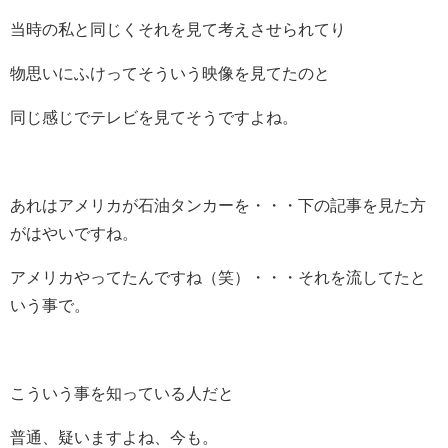
当時の私と同じくそれを見て考えさせられてり
物思いにふけってそういう映像を見てたのと
同じ感じでテレビを見てそうですよね。
あれはアメリカが石油タンカーを・・・下の記事を見た方
がはやいですね。
アメリカやってたんですね（笑）・・・それを流してたと
いう事で。
こういう事を知っている人だと
普通、疑いますよね、今も。