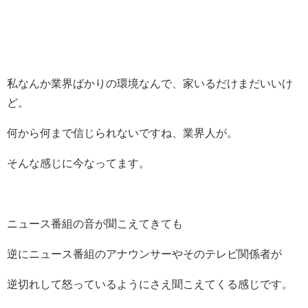
私なんか業界ばかりの環境なんで、家いるだけまだいいけ
ど。
何から何まで信じられないですね、業界人が。
そんな感じに今なってます。
ニュース番組の音が聞こえてきても
逆にニュース番組のアナウンサーやそのテレビ関係者が
逆切れして怒っているようにさえ聞こえてくる感じです。