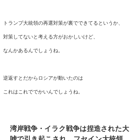
トランプ大統領の再選対策が裏でできてるというか、
対策してないと考える方がおかしいけど、
なんかあるんでしょうね。
逆返すとだからロシアが動いたのは
これはこれででかいんでしょうね。
湾岸戦争・イラク戦争は捏造された大
嘘で引き起こされ、フセイン大統領