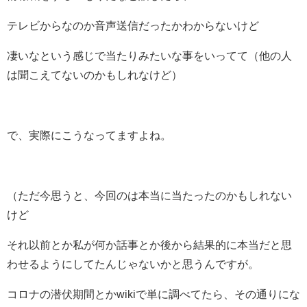
テレビからなのか音声送信だったかわからないけど
凄いなという感じで当たりみたいな事をいってて（他の人
は聞こえてないのかもしれなけど）
で、実際にこうなってますよね。
（ただ今思うと、今回のは本当に当たったのかもしれない
けど
それ以前とか私が何か話事とか後から結果的に本当だと思
わせるようにしてたんじゃないかと思うんですが。
コロナの潜伏期間とかwikiで単に調べてたら、その通りにな