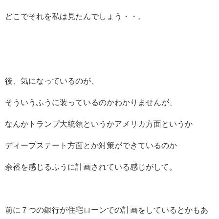
どこでそれを私は見たんでしょう・・。
後、気になっているのが、
そういうふうに装っているのかわかりませんが、
なんかトランプ大統領というかアメリカ方面というか
ディープステート方面とか対策ができているのか
余裕を感じるふうに計画されている感じがして。
前に７つの銀行が住宅ローンでの計画をしているとかもあ