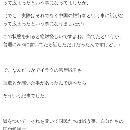
って広まったという事になってましたが、
（でも、実際はそれでなく中国の旅行客という事に話がな
って広まったという事になりましたが）
この状態を知ると絶対怪しいですよね。当てたというか、
普通にwikiに書いてたら話しただけだったんですけど。）
で、なんだっかでイラクの湾岸戦争も
捏造とか聞いた事があったんで調べたら
そういう記事でした。
嘘をついて、それを聞いて国民たちは戦う事、自分たちの
国や組織に