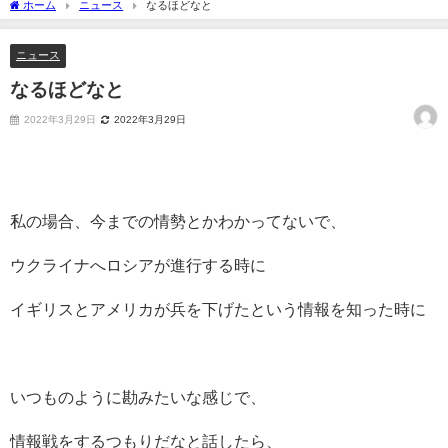
ホーム
ニュース
なるほどなと
ニュース
なるほどなと
2022年3月29日
2022年3月29日
私の場合、今までの情勢とかわかってないで、
ウクライナへロシアが進行する時に
イギリスとアメリカが兵を下げたという情報を知った時に
いつものように勘みたいな感じで、
情報戦をするつもりだなと話したら、