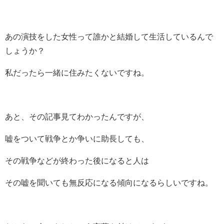
あの演技をした女性って誰かと結婚して生活しているんで
しょうか？
私だったら一緒に住みたくないですね。
あと、その記事見てわかったんですが、
嘘をついて戦争とか争いに助長しても、
その戦争などが終わった後になると人は
その嘘を聞いても無反応になる傾向になるらしいですね。