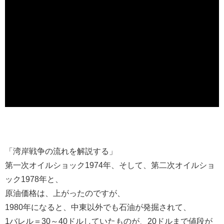
「湾岸戦争の流れを解説する」
第一次オイルショック1974年、そして、第二次オイルショ
ック1978年と、
原油価格は、上がったのですが、
1980年になると、中東以外でも石油が発掘されて、
1バレル＝30～40ドルしていたものが、20ドルまで値段が