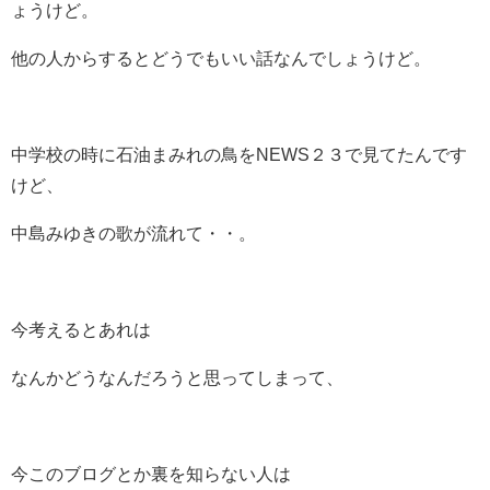
ょうけど。
他の人からするとどうでもいい話なんでしょうけど。
中学校の時に石油まみれの鳥をNEWS２３で見てたんです
けど、
中島みゆきの歌が流れて・・。
今考えるとあれは
なんかどうなんだろうと思ってしまって、
今このブログとか裏を知らない人は