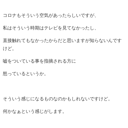
コロナもそういう空気があったらしいですが、
私はそういう時期はテレビを見てなかったし、
直接触れてもなかったからだと思いますが知らないんです
けど。
嘘をついている事を指摘される方に
怒っているというか。
そういう感じになるものなのかもしれないですけど。
何かなぁという感じがします。