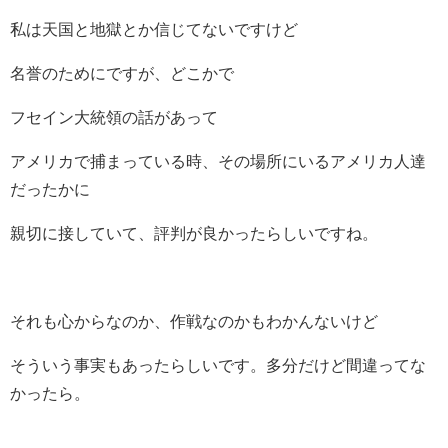
私は天国と地獄とか信じてないですけど
名誉のためにですが、どこかで
フセイン大統領の話があって
アメリカで捕まっている時、その場所にいるアメリカ人達
だったかに
親切に接していて、評判が良かったらしいですね。
それも心からなのか、作戦なのかもわかんないけど
そういう事実もあったらしいです。多分だけど間違ってな
かったら。