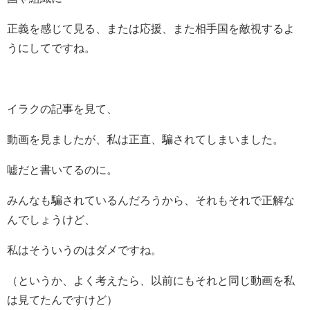
正義を感じて見る、または応援、また相手国を敵視するよ
うにしてですね。
イラクの記事を見て、
動画を見ましたが、私は正直、騙されてしまいました。
嘘だと書いてるのに。
みんなも騙されているんだろうから、それもそれで正解な
んでしょうけど、
私はそういうのはダメですね。
（というか、よく考えたら、以前にもそれと同じ動画を私
は見てたんですけど）